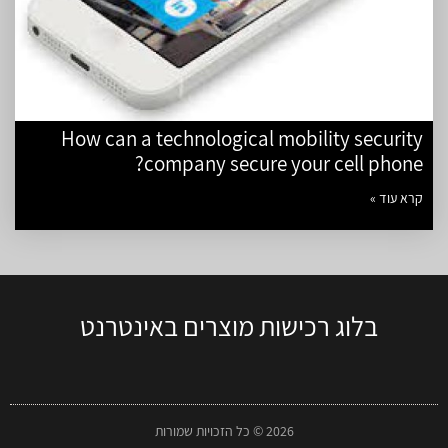
How can a technological mobility security
company secure your cell phone?
קרא עוד »
בלוג רכישות מוצרים באינטרנט
2026 © כל הזכויות שמורות