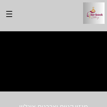
מגזין קניות וצרכנות אונליין