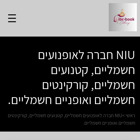
NIU חברה לאופנועים
חשמליים, קטנועים
חשמליים, קורקינטים
חשמליים ואופניים חשמליים.
ראשי
>
NIU חברה לאופנועים חשמליים, קטנועים חשמליים, קורקינטים
חשמליים ואופניים חשמליים.