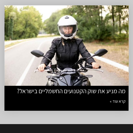
מה מניע את שוק הקטנועים החשמליים בישראל?
קרא עוד »