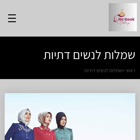
שמלות לנשים דתיות
ראשי
>
שמלות לנשים דתיות