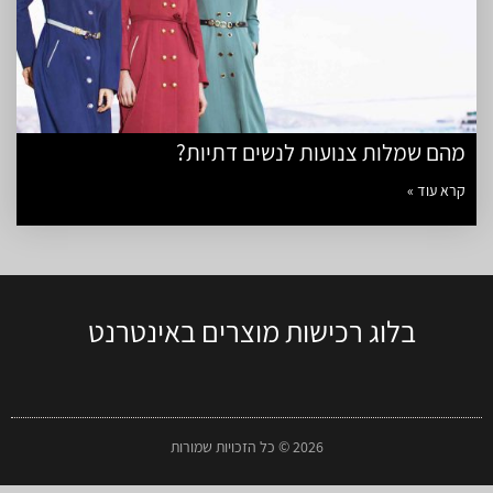
מהם שמלות צנועות לנשים דתיות?
קרא עוד »
בלוג רכישות מוצרים באינטרנט
2026 © כל הזכויות שמורות