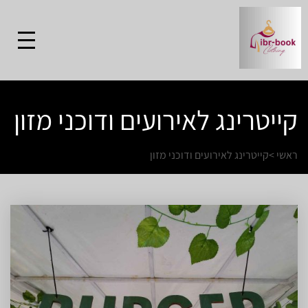
קייטרינג לאירועים ודוכני מזון
ראשי
>
קייטרינג לאירועים ודוכני מזון