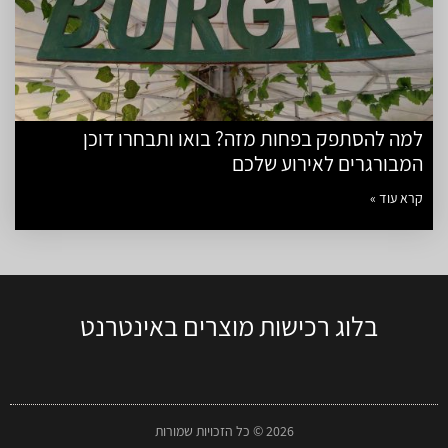
למה להסתפק בפחות מזה? בואו ותבחרו דוכן
המבורגרים לאירוע שלכם
קרא עוד »
בלוג רכישות מוצרים באינטרנט
2026 © כל הזכויות שמורות