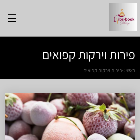
פירות וירקות קפואים
ראשי
>
פירות וירקות קפואים