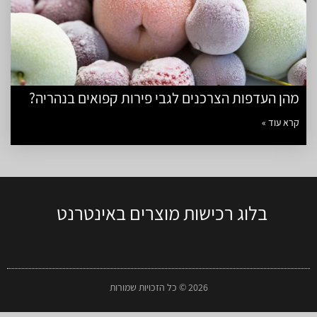
מהן העדפות הצרכנים לגבי פירות קפואים בנהריה?
קרא עוד »
בלוג רכישות מוצרים באינטרנט
2026 © כל הזכויות שמורות