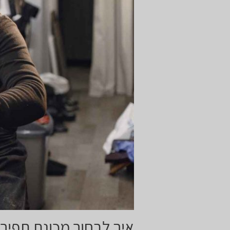
איך לבחור מכונת תפיר