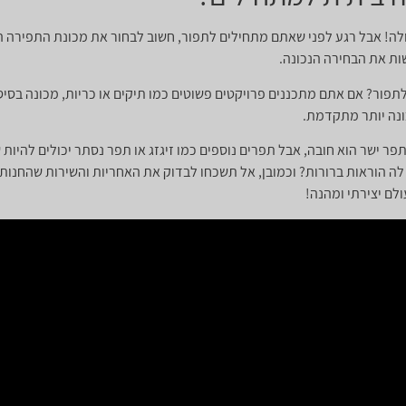
ה! אבל רגע לפני שאתם מתחילים לתפור, חשוב לבחור את מכונת התפירה הנ
ות את הבחירה הנכונה.
פור? אם אתם מתכננים פרויקטים פשוטים כמו תיקים או כריות, מכונה בסי
ונה יותר מתקדמת.
פר ישר הוא חובה, אבל תפרים נוספים כמו זיגזג או תפר נסתר יכולים להיות
ה הוראות ברורות? וכמובן, אל תשכחו לבדוק את האחריות והשירות שהחנות מ
לם יצירתי ומהנה!