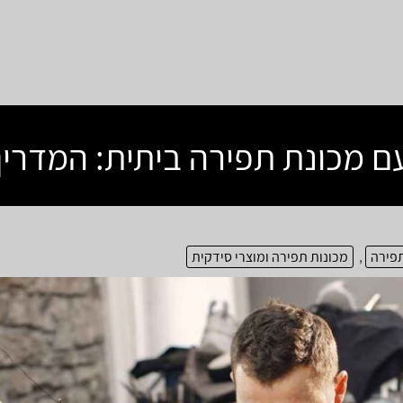
עם מכונת תפירה ביתית: המדרי
תפירה
,
מכונות תפירה ומוצרי סידקית