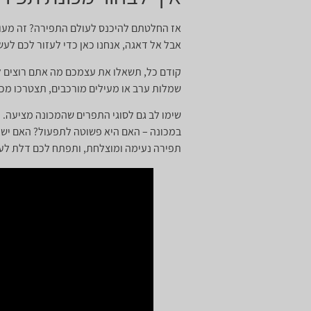
אז החלטתם להיכנס לעולם התפירה? זה מעול
אבל אל דאגה, אנחנו כאן כדי לעזור לכם לעש
קודם כל, תשאלו את עצמכם מה אתם רוצים לת
שמלות ערב או מעילים מורכבים, תצטרכו מכ
שימו לב גם לסוגי התפרים שהמכונה מציעה. ת
במכונה – האם היא פשוטה לתפעול? האם יש ל
תפירה נעימה ומוצלחת, ותפתח לכם דלת לעו