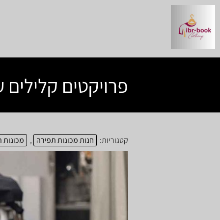
פרויקטים קלילים 
קטגוריות:
חנות מכונות תפירה
,
מכונות 