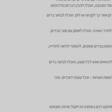
של המכונה, תוכלו להכין דברים מדהימים.
 אחר כך לקניות או לים. תוכלו לבחור בדים
ו לחדר השינה. תוכלו לשחק עם סוגי הבדים,
תמש בבדים סופגים, להוסיף לולאה לתלייה,
התאים אותו לכל סגנון. תוכלו לבחור בדים
שות טעויות – מכל טעות לומדים. והכי
 תתקע לכם באמצע פרויקט? ואיפה מוצאים