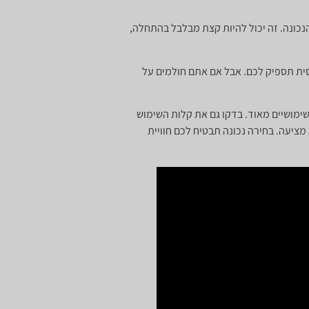
כונה. זה יכול להיות קצת מבלבל בהתחלה,
סית תספיק לכם. אבל אם אתם חולמים על
 שימושיים מאוד. בדקו גם את קלות השימוש
ציעה. בחירה נכונה תבטיח לכם חוויית