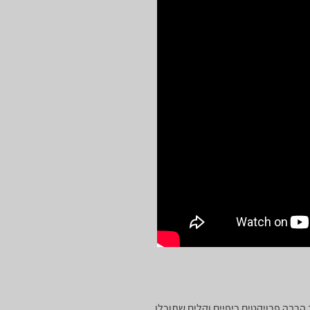
הרבה פרויקטים כיפיים וקלים שתוכלו