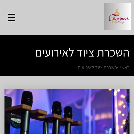
השכרת ציוד לאירועים
ראשי
>
השכרת ציוד לאירועים