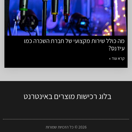
מה כולל שירות מקצועי של חברת השכרה כמו
עידנס?
קרא עוד »
בלוג רכישות מוצרים באינטרנט
2026 © כל הזכויות שמורות