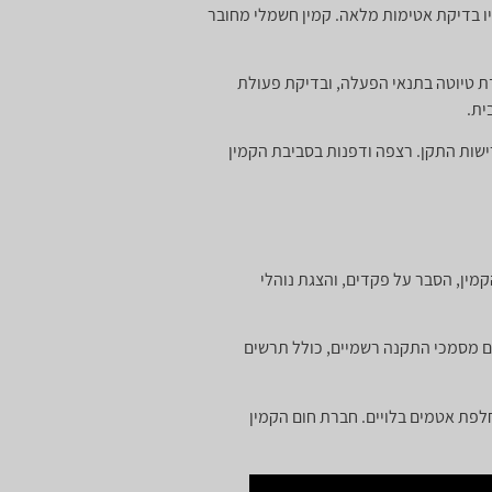
יו בדיקת אטימות מלאה. קמין חשמלי מחובר
ת טיוטה בתנאי הפעלה, ובדיקת פעולת
ית.
שות התקן. רצפה ודפנות בסביבת הקמין
ין, הסבר על פקדים, והצגת נוהלי
ם מסמכי התקנה רשמיים, כולל תרשים
פת אטמים בלויים. חברת חום הקמין