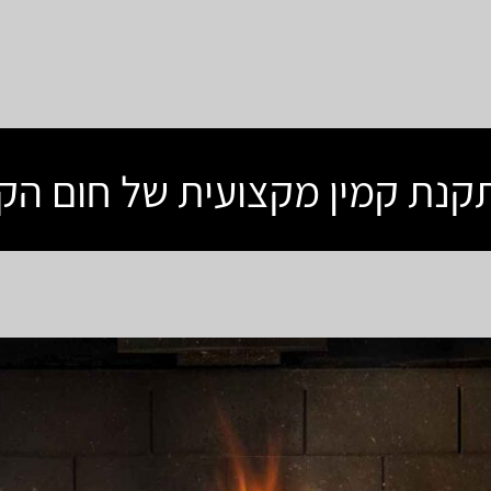
קנת קמין מקצועית של חום הקמ