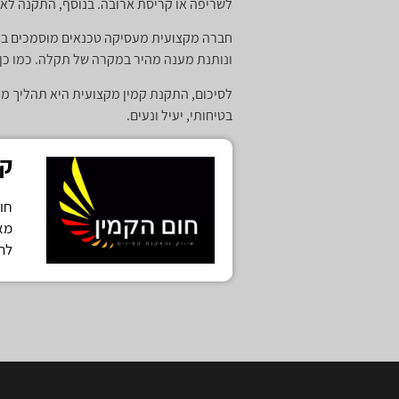
לשריפה או קריסת ארובה. בנוסף, התקנה לא
חברה מקצועית מעסיקה טכנאים מוסמכים בעל
ונותנת מענה מהיר במקרה של תקלה. כמו כן
לסיכום, התקנת קמין מקצועית היא תהליך מו
בטיחותי, יעיל ונעים.
קמ
מא
לה