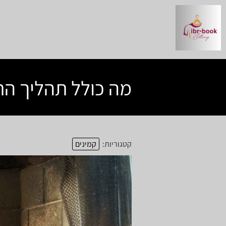
מה כולל תהליך הת
קטגוריות:
קמינים