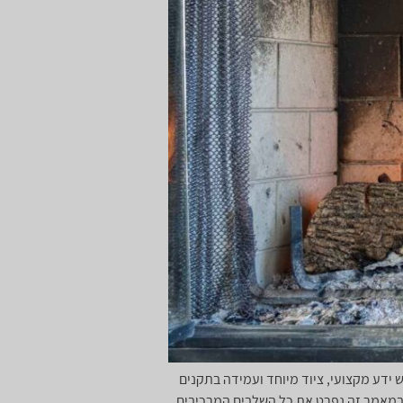
 ידע מקצועי, ציוד מיוחד ועמידה בתקנים
. במאמר זה נפרט את כל השלבים המרכיבים