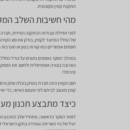
התקנת קמין מקצועית.
מהי חשיבות השלב המק
לפני תחילת עבודות ההתקנה הפיזית, חברה 
של החלל המיועד לקמין, בודק את סוג הקירות
חסמים אפשריים כמו קורות בטון או מערכות 
במהלך הסקר נאספים נתונים על גודל החלל, 
הארובה בצורה אופטימלית ולחשב את הספק הקמ
מינימלי.
קמין מעוצב לביתם לפי טעמם האישי, כדי שיו
כיצד מתבצע תכנון מע
לאחר הסקר הראשוני, מתחיל שלב התכנון המפ