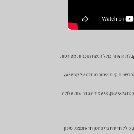
קבלת ההיתר כולל הגשת תוכניות מפורטות
רשויות קיים איסור מוחלט על קמיני עץ
נת גלאי עשן. אי עמידה בדרישות עלולה
ולל חדירת גזי פחמן חד-חמצני, סיכון