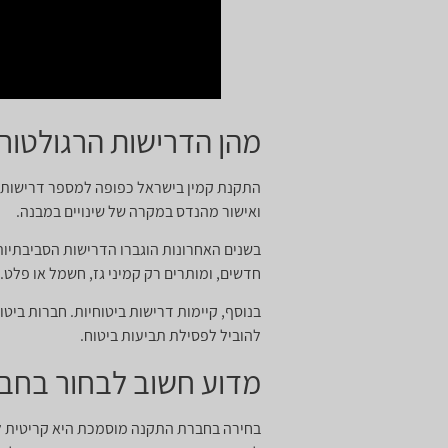
מהן הדרישות הרגולטור
התקנת קמין בישראל כפופה למספר דרישות רג
ואישור מהנדס במקרה של שינויים במבנה.
בשנים האחרונות הוגברו הדרישות הסביבתיות.
חדשים, ומותרים רק קמיני גז, חשמל או פלט
בנוסף, קיימות דרישות ביטוחיות. חברות בי
להוביל לפסילת תביעות ביטוח.
מדוע חשוב לבחור בחב
בחירה בחברת התקנה מוסמכת היא קריטית להצ