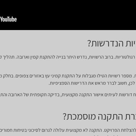
יות הנדרשות?
ולטוריות. ברוב הרשויות, נדרש היתר בנייה להתקנת קמין וארובה. תהליך 
 מספר רשויות הטילו מגבלות על התקנת קמיני עץ באזורים צפופים. בחלק מה
. לכן, חשוב לברר מראש את הדרישות הספציפיות.
טוח דורשות לעיתים אישור התקנה מקצועית, בדיקה תקופתית של הארובה והתק
רת התקנה מוסמכת?
לחת הפרויקט. התקנה לא מקצועית עלולה לגרום לסיכוני בטיחות חמורים, כ